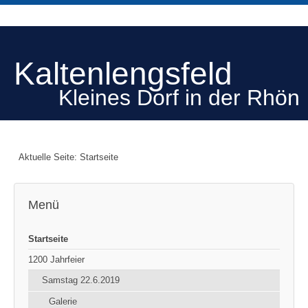
Kaltenlengsfeld
Kleines Dorf in der Rhön
Aktuelle Seite:
Startseite
Menü
Startseite
1200 Jahrfeier
Samstag 22.6.2019
Galerie