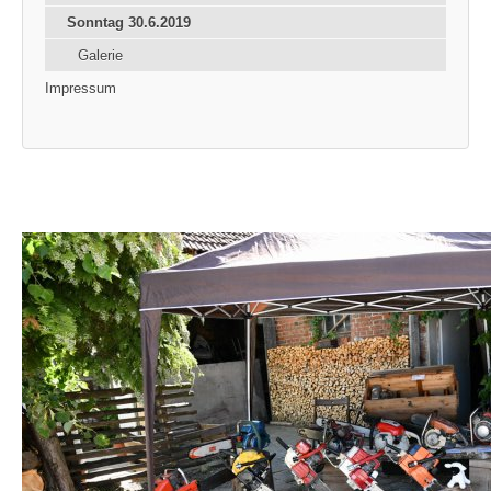
Sonntag 30.6.2019
Galerie
Impressum