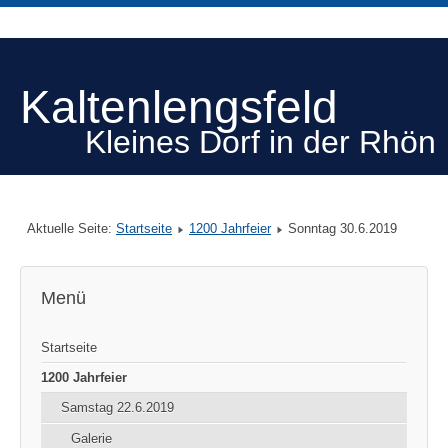
Kaltenlengsfeld
Kleines Dorf in der Rhön
Aktuelle Seite:
Startseite
1200 Jahrfeier
Sonntag 30.6.2019
Menü
Startseite
1200 Jahrfeier
Samstag 22.6.2019
Galerie