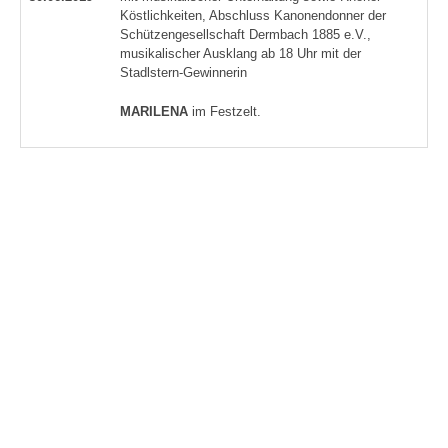
Köstlichkeiten, Abschluss Kanonendonner der
Schützengesellschaft Dermbach 1885 e.V.,
musikalischer Ausklang ab 18 Uhr mit der
Stadlstern-Gewinnerin
MARILENA
im Festzelt.