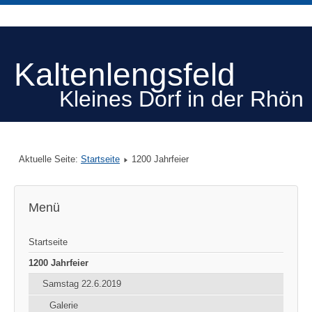
Kaltenlengsfeld
Kleines Dorf in der Rhön
Aktuelle Seite:
Startseite
1200 Jahrfeier
Menü
Startseite
1200 Jahrfeier
Samstag 22.6.2019
Galerie